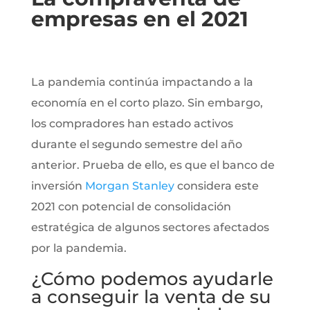
empresas en el 2021
La pandemia continúa impactando a la
economía en el corto plazo. Sin embargo,
los compradores han estado activos
durante el segundo semestre del año
anterior. Prueba de ello, es que el banco de
inversión
Morgan Stanley
considera este
2021 con potencial de consolidación
estratégica de algunos sectores afectados
por la pandemia.
¿Cómo podemos ayudarle
a conseguir la venta de su