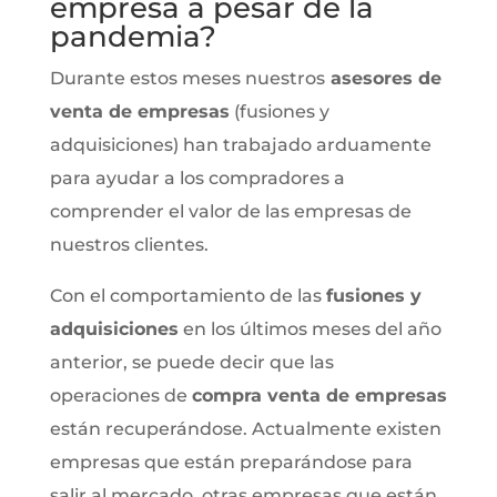
empresa a pesar de la
pandemia?
Durante estos meses nuestros
asesores de
venta de empresas
(fusiones y
adquisiciones) han trabajado arduamente
para ayudar a los compradores a
comprender el valor de las empresas de
nuestros clientes.
Con el comportamiento de las
fusiones y
adquisiciones
en los últimos meses del año
anterior, se puede decir que las
operaciones de
compra venta de empresas
están recuperándose. Actualmente existen
empresas que están preparándose para
salir al mercado, otras empresas que están