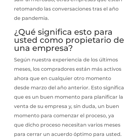
retomando las conversaciones tras el año
de pandemia.
¿Qué significa esto para
usted como propietario de
una empresa?
Según nuestra experiencia de los últimos
meses, los compradores están más activos
ahora que en cualquier otro momento
desde marzo del año anterior. Esto significa
que es un buen momento para planificar la
venta de su empresa y, sin duda, un buen
momento para comenzar el proceso, ya
que dicho proceso necesitan varios meses
para cerrar un acuerdo óptimo para usted.