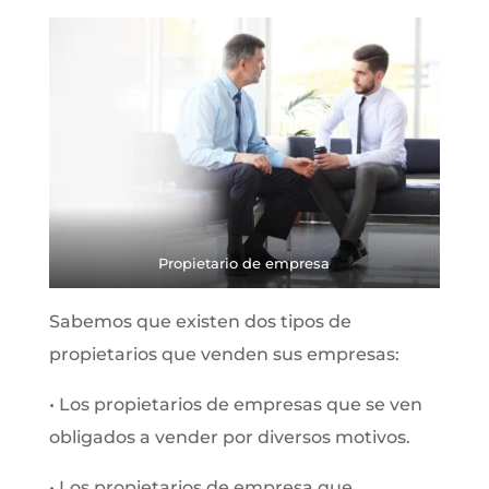
Propietario de empresa
Sabemos que existen dos tipos de
propietarios que venden sus empresas:
• Los propietarios de empresas que se ven
obligados a vender por diversos motivos.
• Los propietarios de empresa que