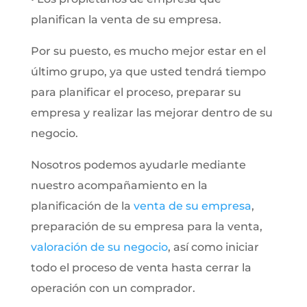
planifican la venta de su empresa.
Por su puesto, es mucho mejor estar en el
último grupo, ya que usted tendrá tiempo
para planificar el proceso, preparar su
empresa y realizar las mejorar dentro de su
negocio.
Nosotros podemos ayudarle mediante
nuestro acompañamiento en la
planificación de la
venta de su empresa
,
preparación de su empresa para la venta,
valoración de su negocio
, así como iniciar
todo el proceso de venta hasta cerrar la
operación con un comprador.