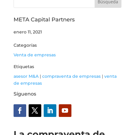
META Capital Partners
enero 11, 2021
Categorías
Venta de empresas
Etiquetas
asesor M&A
|
compraventa de empresas
|
venta
de empresas
Síguenos
La compraventa de