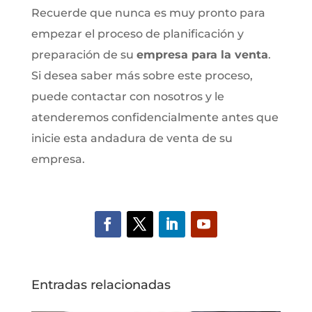
Recuerde que nunca es muy pronto para
empezar el proceso de planificación y
preparación de su
empresa para la venta
.
Si desea saber más sobre este proceso,
puede contactar con nosotros y le
atenderemos confidencialmente antes que
inicie esta andadura de venta de su
empresa.
Entradas relacionadas