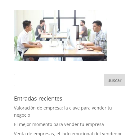
Entradas recientes
Valoración de empresa: la clave para vender tu
negocio
El mejor momento para vender tu empresa
Venta de empresas, el lado emocional del vendedor