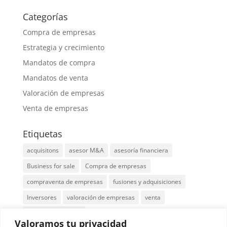
Categorías
Compra de empresas
Estrategia y crecimiento
Mandatos de compra
Mandatos de venta
Valoración de empresas
Venta de empresas
Etiquetas
acquisitons
asesor M&A
asesoría financiera
Business for sale
Compra de empresas
compraventa de empresas
fusiones y adquisiciones
Inversores
valoración de empresas
venta
venta de empresas
Valoramos tu privacidad