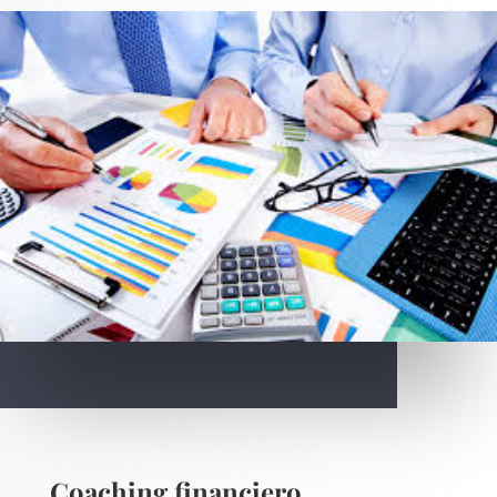
Coaching financiero