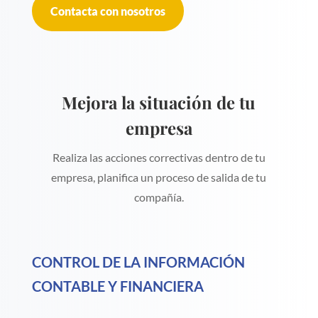
Contacta con nosotros
Mejora la situación de tu
empresa
Realiza las acciones correctivas dentro de tu
empresa, planifica un proceso de salida de tu
compañía.
CONTROL DE LA INFORMACIÓN
CONTABLE Y FINANCIERA