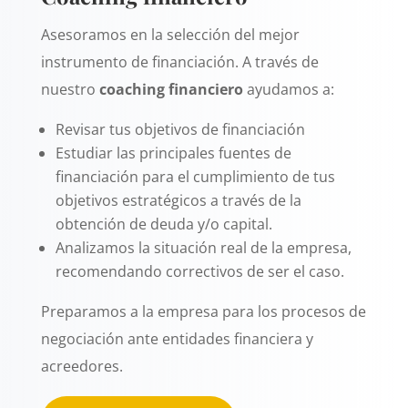
Asesoramos en la selección del mejor
instrumento de financiación. A través de
nuestro
coaching financiero
ayudamos a:
Revisar tus objetivos de financiación
Estudiar las principales fuentes de
financiación para el cumplimiento de tus
objetivos estratégicos a través de la
obtención de deuda y/o capital.
Analizamos la situación real de la empresa,
recomendando correctivos de ser el caso.
Preparamos a la empresa para los procesos de
negociación ante entidades financiera y
acreedores.