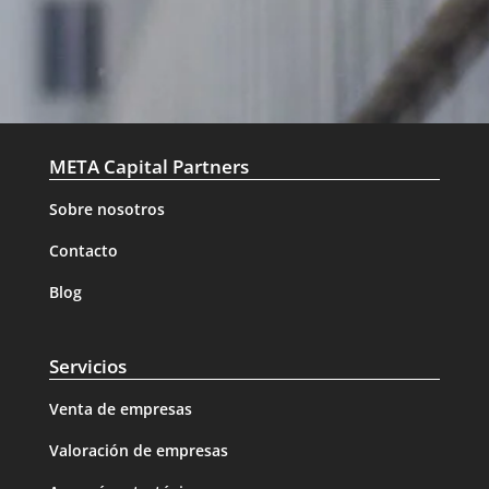
META Capital Partners
Sobre nosotros
Contacto
Blog
Servicios
Venta de empresas
Valoración de empresas