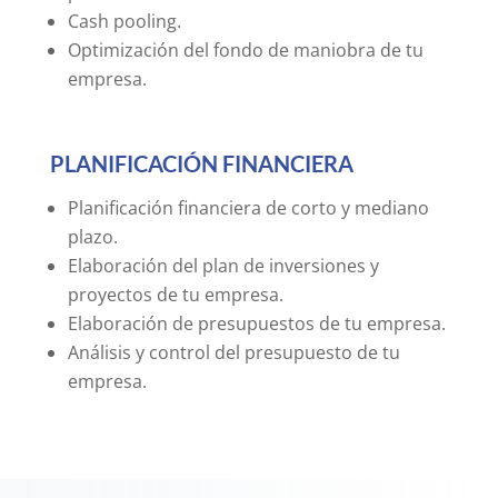
Cash pooling.
Optimización del fondo de maniobra de tu
empresa.
PLANIFICACIÓN FINANCIERA
Planificación financiera de corto y mediano
plazo.
Elaboración del plan de inversiones y
proyectos de tu empresa.
Elaboración de presupuestos de tu empresa.
Análisis y control del presupuesto de tu
empresa.