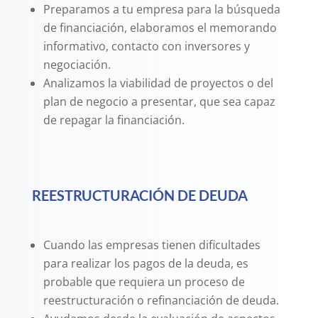
Preparamos a tu empresa para la búsqueda
de financiación, elaboramos el memorando
informativo, contacto con inversores y
negociación.
Analizamos la viabilidad de proyectos o del
plan de negocio a presentar, que sea capaz
de repagar la financiación.
REESTRUCTURACIÓN DE DEUDA
Cuando las empresas tienen dificultades
para realizar los pagos de la deuda, es
probable que requiera un proceso de
reestructuración o refinanciación de deuda.