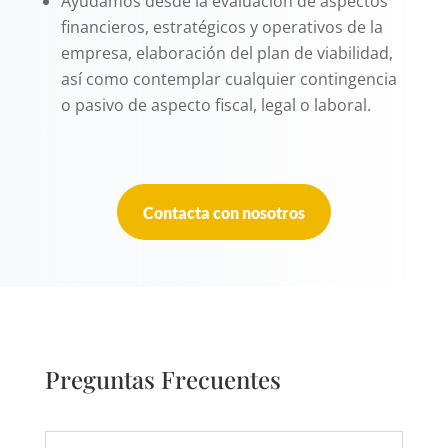
Ayudamos desde la evaluación de aspectos
financieros, estratégicos y operativos de la
empresa, elaboración del plan de viabilidad,
así como contemplar cualquier contingencia
o pasivo de aspecto fiscal, legal o laboral.
Contacta con nosotros
Preguntas Frecuentes