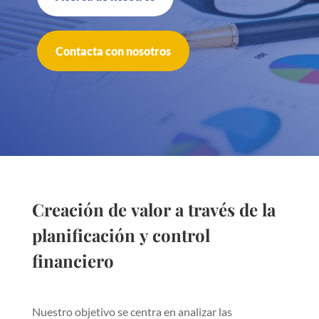
Contacta con nosotros
Creación de valor a través de la
planificación y control
financiero
Nuestro objetivo se centra en analizar las