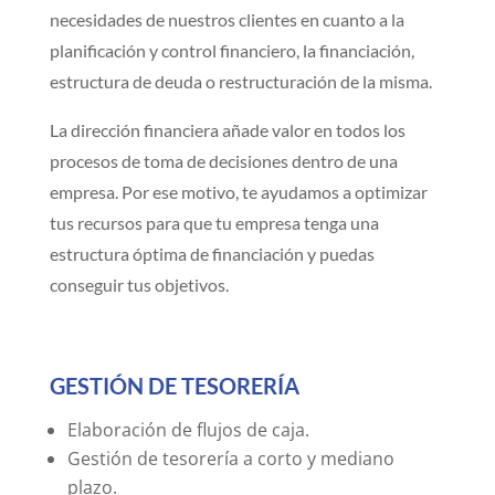
necesidades de nuestros clientes en cuanto a la
planificación y control financiero, la financiación,
estructura de deuda o restructuración de la misma.
La dirección financiera añade valor en todos los
procesos de toma de decisiones dentro de una
empresa. Por ese motivo, te ayudamos a optimizar
tus recursos para que tu empresa tenga una
estructura óptima de financiación y puedas
conseguir tus objetivos.
GESTIÓN DE TESORERÍA
Elaboración de flujos de caja.
Gestión de tesorería a corto y mediano
plazo.