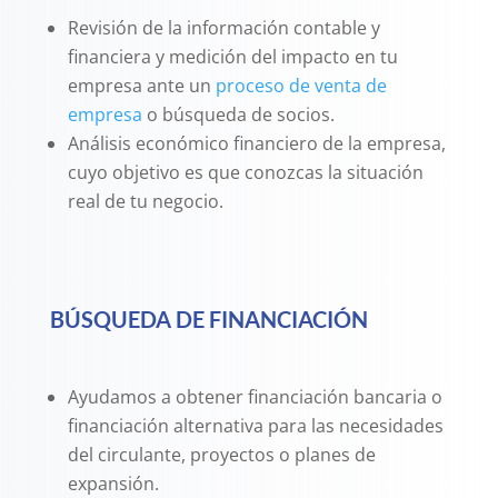
Revisión de la información contable y
financiera y medición del impacto en tu
empresa ante un
proceso de venta de
empresa
o búsqueda de socios.
Análisis económico financiero de la empresa,
cuyo objetivo es que conozcas la situación
real de tu negocio.
BÚSQUEDA DE FINANCIACIÓN
Ayudamos a obtener financiación bancaria o
financiación alternativa para las necesidades
del circulante, proyectos o planes de
expansión.