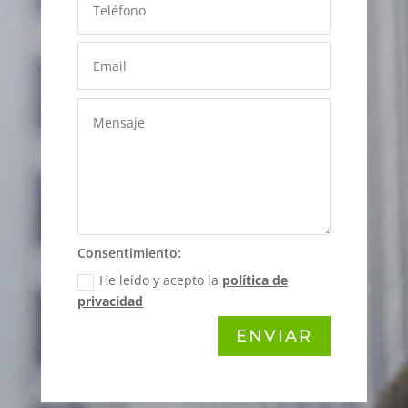
Consentimiento:
He leído y acepto la
política de
privacidad
ENVIAR