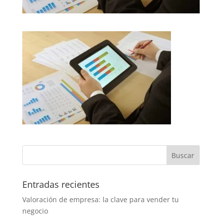
Entradas recientes
Valoración de empresa: la clave para vender tu
negocio