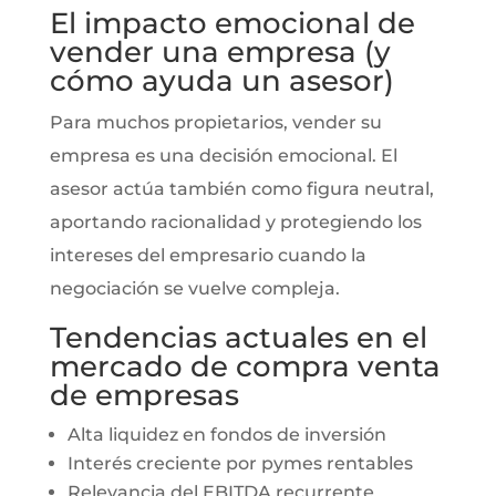
El impacto emocional de
vender una empresa (y
cómo ayuda un asesor)
Para muchos propietarios, vender su
empresa es una decisión emocional. El
asesor actúa también como figura neutral,
aportando racionalidad y protegiendo los
intereses del empresario cuando la
negociación se vuelve compleja.
Tendencias actuales en el
mercado de compra venta
de empresas
Alta liquidez en fondos de inversión
Interés creciente por pymes rentables
Relevancia del EBITDA recurrente