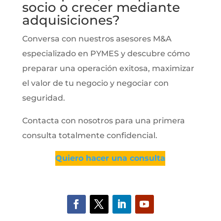
socio o crecer mediante
adquisiciones?
Conversa con nuestros asesores M&A
especializado en PYMES y descubre cómo
preparar una operación exitosa, maximizar
el valor de tu negocio y negociar con
seguridad.
Contacta con nosotros para una primera
consulta totalmente confidencial.
Quiero hacer una consulta