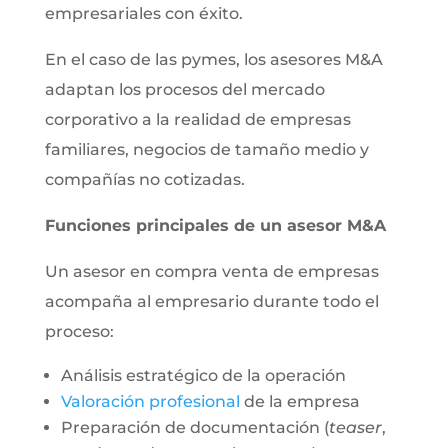
empresariales con éxito.
En el caso de las pymes, los asesores M&A
adaptan los procesos del mercado
corporativo a la realidad de empresas
familiares, negocios de tamaño medio y
compañías no cotizadas.
Funciones principales de un asesor M&A
Un asesor en compra venta de empresas
acompaña al empresario durante todo el
proceso:
Análisis estratégico de la operación
Valoración profesional
de la empresa
Preparación de documentación (
teaser
,