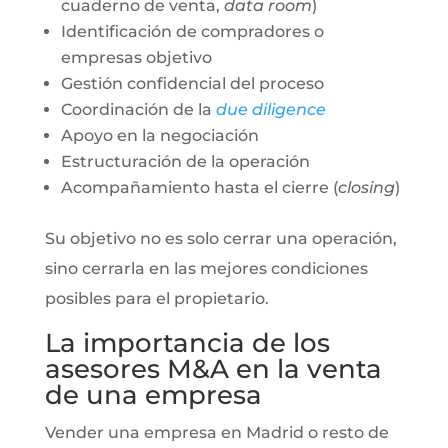
cuaderno de venta,
data room
)
Identificación de compradores o
empresas objetivo
Gestión confidencial del proceso
Coordinación de la
due diligence
Apoyo en la negociación
Estructuración de la operación
Acompañamiento hasta el cierre (
closing
)
Su objetivo no es solo cerrar una operación,
sino cerrarla en las mejores condiciones
posibles para el propietario.
La importancia de los
asesores M&A en la venta
de una empresa
Vender una empresa en Madrid o resto de