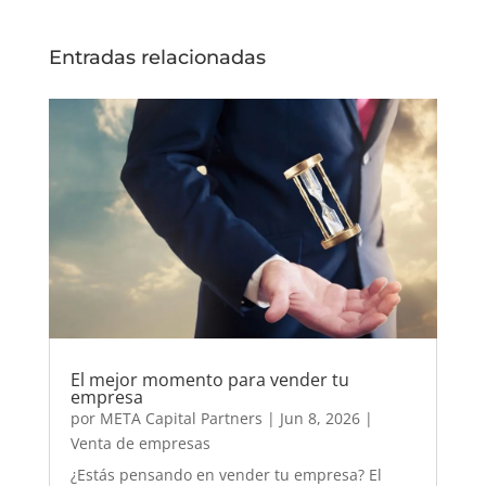
Entradas relacionadas
El mejor momento para vender tu
empresa
por
META Capital Partners
|
Jun 8, 2026
|
Venta de empresas
¿Estás pensando en vender tu empresa? El