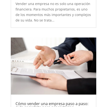
Vender una empresa no es solo una operación
financiera. Para muchos propietarios, es uno
de los momentos más importantes y complejos
de su vida. No se trata...
Cómo vender una empresa paso a paso: