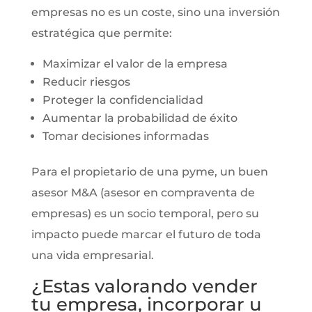
empresas no es un coste, sino una inversión
estratégica que permite:
Maximizar el valor de la empresa
Reducir riesgos
Proteger la confidencialidad
Aumentar la probabilidad de éxito
Tomar decisiones informadas
Para el propietario de una pyme, un buen
asesor M&A (asesor en compraventa de
empresas) es un socio temporal, pero su
impacto puede marcar el futuro de toda
una vida empresarial.
¿Estas valorando vender
tu empresa, incorporar u