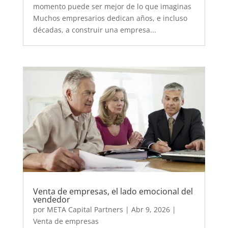
momento puede ser mejor de lo que imaginas
Muchos empresarios dedican años, e incluso
décadas, a construir una empresa...
Venta de empresas, el lado emocional del
vendedor
por
META Capital Partners
|
Abr 9, 2026
|
Venta de empresas