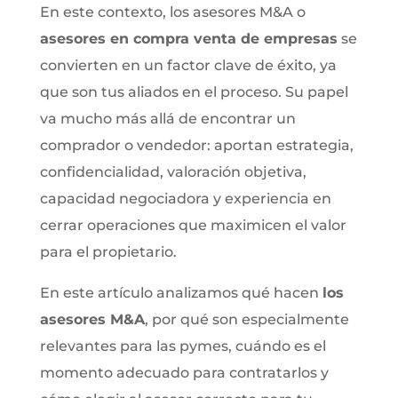
En este contexto, los asesores M&A o
asesores en compra venta de empresas
se
convierten en un factor clave de éxito, ya
que son tus aliados en el proceso. Su papel
va mucho más allá de encontrar un
comprador o vendedor: aportan estrategia,
confidencialidad, valoración objetiva,
capacidad negociadora y experiencia en
cerrar operaciones que maximicen el valor
para el propietario.
En este artículo analizamos qué hacen
los
asesores M&A
, por qué son especialmente
relevantes para las pymes, cuándo es el
momento adecuado para contratarlos y