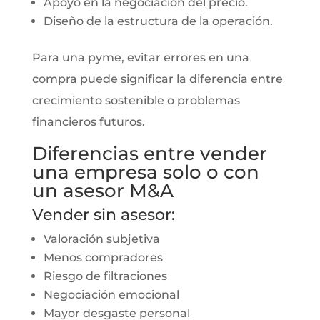
Apoyo en la negociación del precio.
Diseño de la estructura de la operación.
Para una pyme, evitar errores en una
compra puede significar la diferencia entre
crecimiento sostenible o problemas
financieros futuros.
Diferencias entre vender
una empresa solo o con
un asesor M&A
Vender sin asesor:
Valoración subjetiva
Menos compradores
Riesgo de filtraciones
Negociación emocional
Mayor desgaste personal