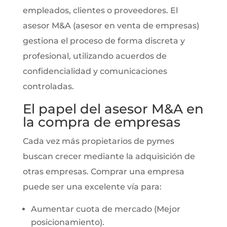
empleados, clientes o proveedores. El
asesor M&A (asesor en venta de empresas)
gestiona el proceso de forma discreta y
profesional, utilizando acuerdos de
confidencialidad y comunicaciones
controladas.
El papel del asesor M&A en
la compra de empresas
Cada vez más propietarios de pymes
buscan crecer mediante la adquisición de
otras empresas. Comprar una empresa
puede ser una excelente vía para:
Aumentar cuota de mercado (Mejor
posicionamiento).