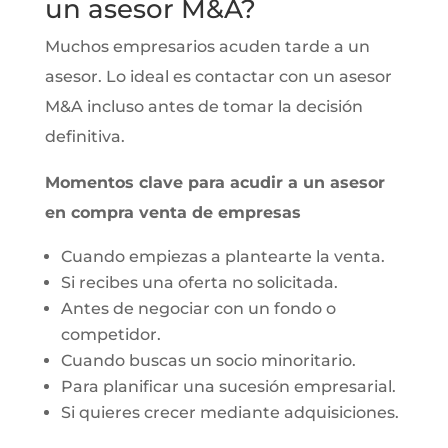
un asesor M&A?
Muchos empresarios acuden tarde a un
asesor. Lo ideal es contactar con un asesor
M&A incluso antes de tomar la decisión
definitiva.
Momentos clave para acudir a un asesor
en compra venta de empresas
Cuando empiezas a plantearte la venta.
Si recibes una oferta no solicitada.
Antes de negociar con un fondo o
competidor.
Cuando buscas un socio minoritario.
Para planificar una sucesión empresarial.
Si quieres crecer mediante adquisiciones.