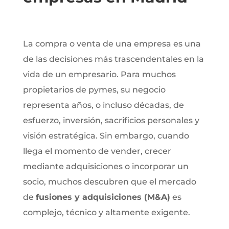
La compra o venta de una empresa es una
de las decisiones más trascendentales en la
vida de un empresario. Para muchos
propietarios de pymes, su negocio
representa años, o incluso décadas, de
esfuerzo, inversión, sacrificios personales y
visión estratégica. Sin embargo, cuando
llega el momento de vender, crecer
mediante adquisiciones o incorporar un
socio, muchos descubren que el mercado
de
fusiones y adquisiciones (M&A)
es
complejo, técnico y altamente exigente.