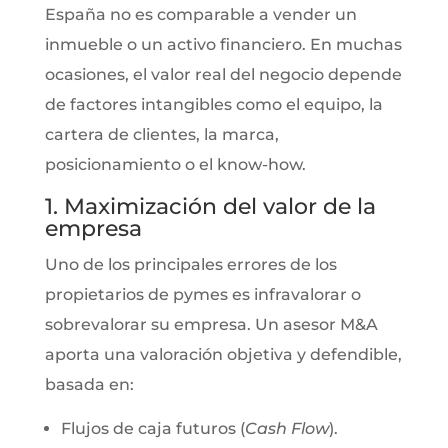
España no es comparable a vender un
inmueble o un activo financiero. En muchas
ocasiones, el valor real del negocio depende
de factores intangibles como el equipo, la
cartera de clientes, la marca,
posicionamiento o el know-how.
1. Maximización del valor de la
empresa
Uno de los principales errores de los
propietarios de pymes es infravalorar o
sobrevalorar su empresa. Un asesor M&A
aporta una valoración objetiva y defendible,
basada en:
Flujos de caja futuros (
Cash Flow
).