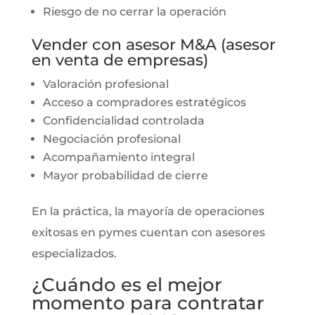
Riesgo de no cerrar la operación
Vender con asesor M&A (asesor
en venta de empresas)
Valoración profesional
Acceso a compradores estratégicos
Confidencialidad controlada
Negociación profesional
Acompañamiento integral
Mayor probabilidad de cierre
En la práctica, la mayoría de operaciones
exitosas en pymes cuentan con asesores
especializados.
¿Cuándo es el mejor
momento para contratar