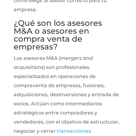
cómo elegir al asesor correcto para tu
empresa.
¿Qué son los asesores
M&A o asesores en
compra venta de
empresas?
Los asesores M&A (
mergers and
acquisitions
) son profesionales
especializados en operaciones de
compraventa de empresas, fusiones,
adquisiciones, desinversiones y entrada de
socios. Actúan como intermediarios
estratégicos entre compradores y
vendedores, con el objetivo de estructurar,
negociar y cerrar
transacciones