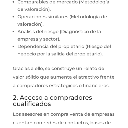
Comparables de mercado (Metodología
de valoración).
Operaciones similares (Metodología de
valoración).
Análisis del riesgo (Diagnóstico de la
empresa y sector).
Dependencia del propietario (Riesgo del
negocio por la salida del propietario).
Gracias a ello, se construye un relato de
valor sólido que aumenta el atractivo frente
a compradores estratégicos o financieros.
2. Acceso a compradores
cualificados
Los asesores en compra venta de empresas
cuentan con redes de contactos, bases de