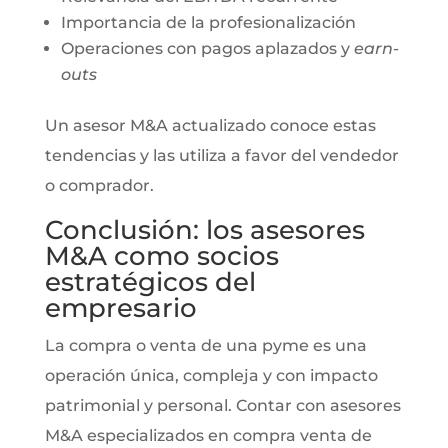
Importancia de la profesionalización
Operaciones con pagos aplazados y
earn-
outs
Un asesor M&A actualizado conoce estas
tendencias y las utiliza a favor del vendedor
o comprador.
Conclusión: los asesores
M&A como socios
estratégicos del
empresario
La compra o venta de una pyme es una
operación única, compleja y con impacto
patrimonial y personal. Contar con asesores
M&A especializados en compra venta de