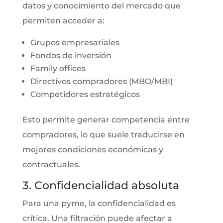
datos y conocimiento del mercado que
permiten acceder a:
Grupos empresariales
Fondos de inversión
Family offices
Directivos compradores (MBO/MBI)
Competidores estratégicos
Esto permite generar competencia entre
compradores, lo que suele traducirse en
mejores condiciones económicas y
contractuales.
3. Confidencialidad absoluta
Para una pyme, la confidencialidad es
crítica. Una filtración puede afectar a