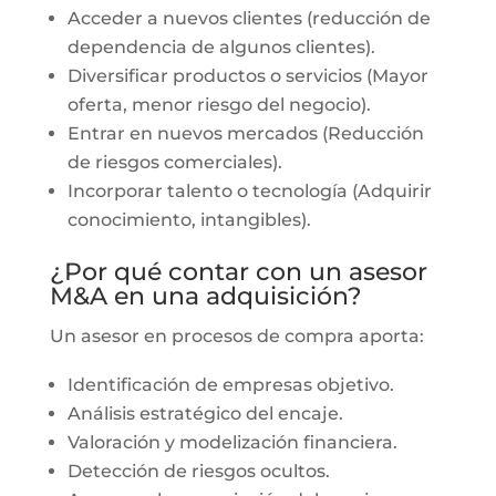
Acceder a nuevos clientes (reducción de
dependencia de algunos clientes).
Diversificar productos o servicios (Mayor
oferta, menor riesgo del negocio).
Entrar en nuevos mercados (Reducción
de riesgos comerciales).
Incorporar talento o tecnología (Adquirir
conocimiento, intangibles).
¿Por qué contar con un asesor
M&A en una adquisición?
Un asesor en procesos de compra aporta:
Identificación de empresas objetivo.
Análisis estratégico del encaje.
Valoración y modelización financiera.
Detección de riesgos ocultos.