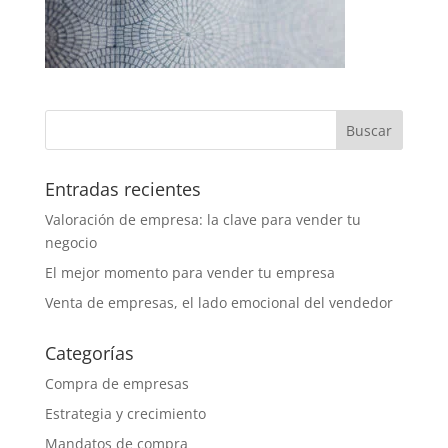
Entradas recientes
Valoración de empresa: la clave para vender tu
negocio
El mejor momento para vender tu empresa
Venta de empresas, el lado emocional del vendedor
Categorías
Compra de empresas
Estrategia y crecimiento
Mandatos de compra