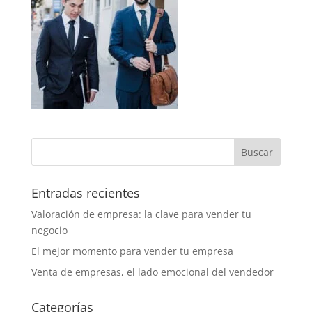
Entradas recientes
Valoración de empresa: la clave para vender tu
negocio
El mejor momento para vender tu empresa
Venta de empresas, el lado emocional del vendedor
Categorías