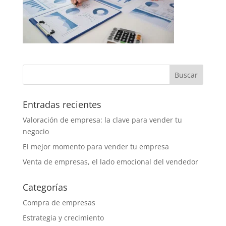
Entradas recientes
Valoración de empresa: la clave para vender tu
negocio
El mejor momento para vender tu empresa
Venta de empresas, el lado emocional del vendedor
Categorías
Compra de empresas
Estrategia y crecimiento