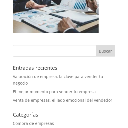
Entradas recientes
Valoración de empresa: la clave para vender tu
negocio
El mejor momento para vender tu empresa
Venta de empresas, el lado emocional del vendedor
Categorías
Compra de empresas