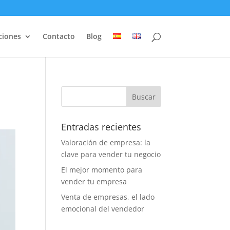
ciones
Contacto
Blog
Entradas recientes
Valoración de empresa: la
clave para vender tu negocio
El mejor momento para
vender tu empresa
Venta de empresas, el lado
emocional del vendedor