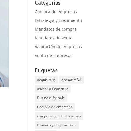
Categorías
Compra de empresas
Estrategia y crecimiento
Mandatos de compra
Mandatos de venta
Valoración de empresas
Venta de empresas
Etiquetas
acquisitons
asesor M&A
asesoría financiera
Business for sale
Compra de empresas
compraventa de empresas
fusiones y adquisiciones