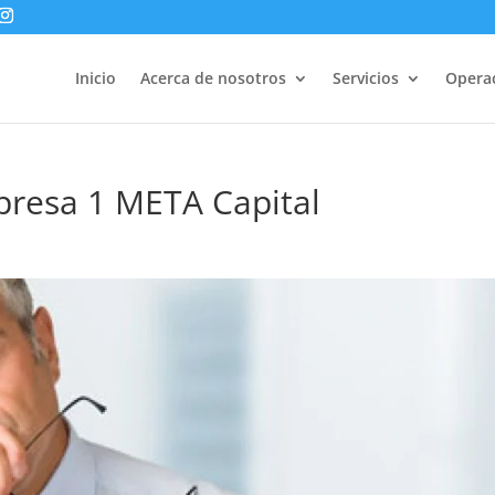
Inicio
Acerca de nosotros
Servicios
Opera
presa 1 META Capital