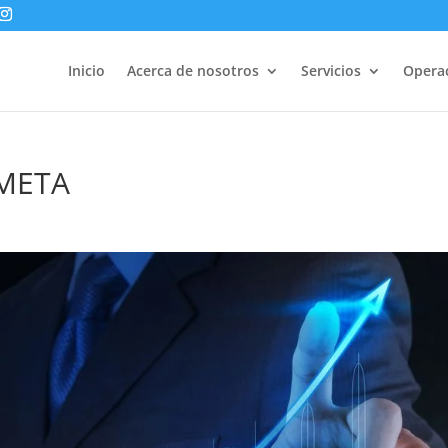
Inicio
Acerca de nosotros
Servicios
Opera
 META