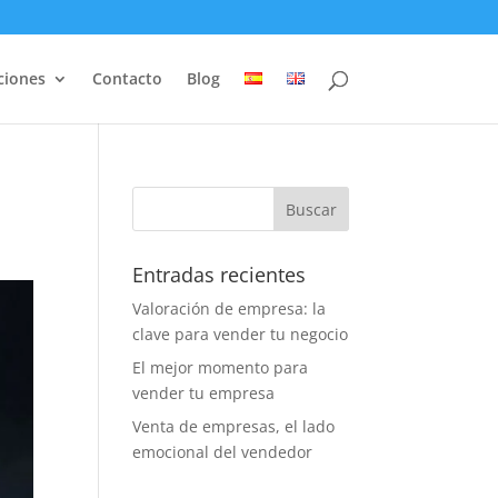
ciones
Contacto
Blog
Entradas recientes
Valoración de empresa: la
clave para vender tu negocio
El mejor momento para
vender tu empresa
Venta de empresas, el lado
emocional del vendedor