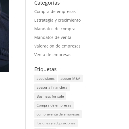
Categorías
Compra de empresas
Estrategia y crecimiento
Mandatos de compra
Mandatos de venta
Valoración de empresas
Venta de empresas
Etiquetas
acquisitons
asesor M&A
asesoría financiera
Business for sale
Compra de empresas
compraventa de empresas
fusiones y adquisiciones