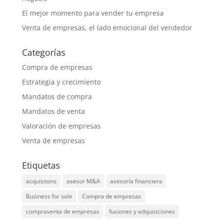
El mejor momento para vender tu empresa
Venta de empresas, el lado emocional del vendedor
Categorías
Compra de empresas
Estrategia y crecimiento
Mandatos de compra
Mandatos de venta
Valoración de empresas
Venta de empresas
Etiquetas
acquisitons
asesor M&A
asesoría financiera
Business for sale
Compra de empresas
compraventa de empresas
fusiones y adquisiciones