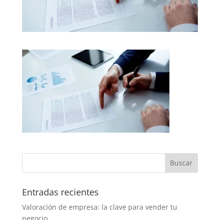
Entradas recientes
Valoración de empresa: la clave para vender tu
negocio