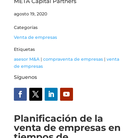
META Capital Partners
agosto 19, 2020
Categorías
Venta de empresas
Etiquetas
asesor M&A
|
compraventa de empresas
|
venta
de empresas
Síguenos
Planificación de la
venta de empresas en
tiempos de