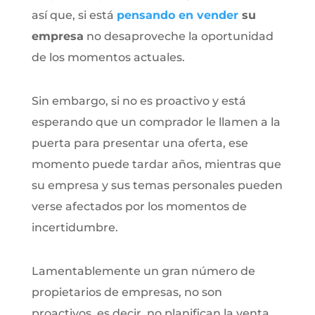
así que, si está
pensando en vender
su
empresa
no desaproveche la oportunidad
de los momentos actuales.
Sin embargo, si no es proactivo y está
esperando que un comprador le llamen a la
puerta para presentar una oferta, ese
momento puede tardar años, mientras que
su empresa y sus temas personales pueden
verse afectados por los momentos de
incertidumbre.
Lamentablemente un gran número de
propietarios de empresas, no son
proactivos, es decir, no planifican la venta