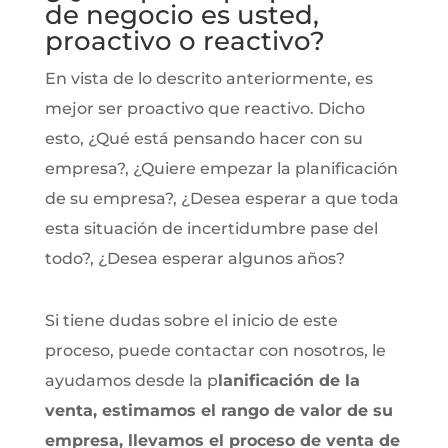
de negocio es usted,
proactivo o reactivo?
En vista de lo descrito anteriormente, es
mejor ser proactivo que reactivo. Dicho
esto, ¿Qué está pensando hacer con su
empresa?, ¿Quiere empezar la planificación
de su empresa?, ¿Desea esperar a que toda
esta situación de incertidumbre pase del
todo?, ¿Desea esperar algunos años?
Si tiene dudas sobre el inicio de este
proceso, puede contactar con nosotros, le
ayudamos desde la p
lanificación de la
venta, estimamos el rango de valor de su
empresa, llevamos el proceso de venta de