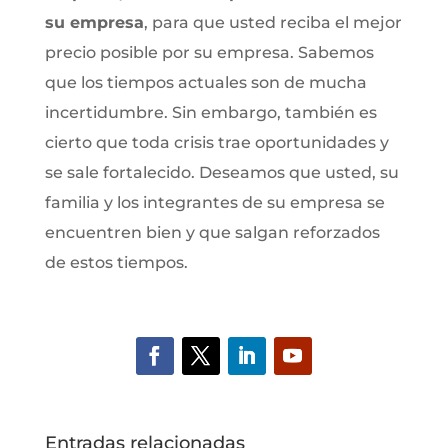
su empresa
, para que usted reciba el mejor
precio posible por su empresa. Sabemos
que los tiempos actuales son de mucha
incertidumbre. Sin embargo, también es
cierto que toda crisis trae oportunidades y
se sale fortalecido. Deseamos que usted, su
familia y los integrantes de su empresa se
encuentren bien y que salgan reforzados
de estos tiempos.
Entradas relacionadas