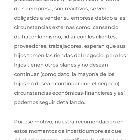
de su empresa, son reactivos, se ven
obligados a vender su empresa debido a las
circunstancias externas como: cansancio
de hacer lo mismo, lidiar con los clientes,
proveedores, trabajadores, esperan que sus
hijos tomen las riendas del negocio, pero los
hijos tienen otros planes y no desean
continuar (como dato, la mayoría de los
hijos no desean continuar con el negocio),
circunstancias económicas-financieras y así
podemos seguir detallando.
Por ese motivo, nuestra recomendación en
estos momentos de incertidumbre es que